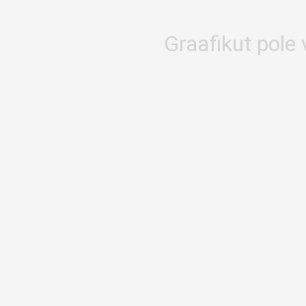
Graafikut pole 