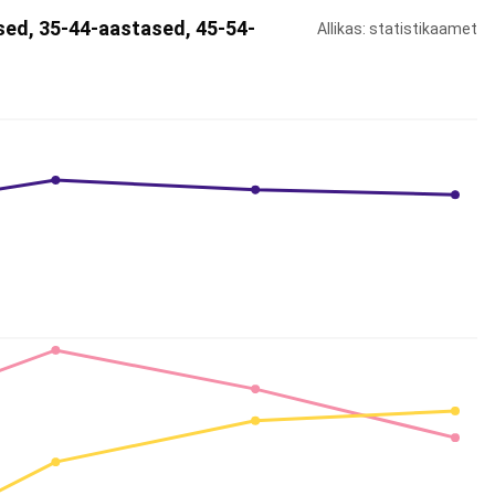
sed, 35-44-aastased, 45-54-
Allikas: statistikaamet