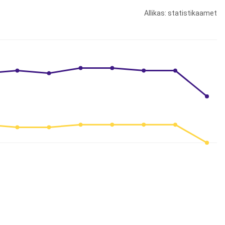
Allikas: statistikaamet