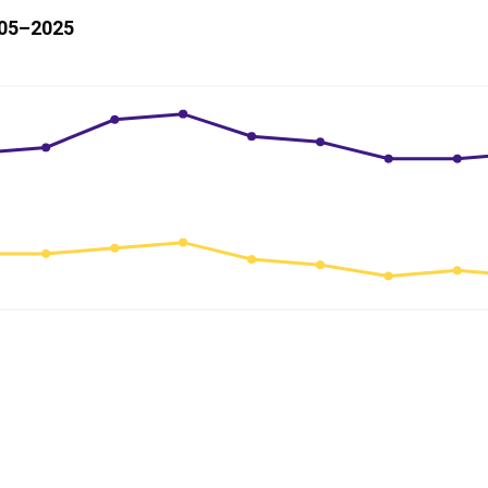
005–2025