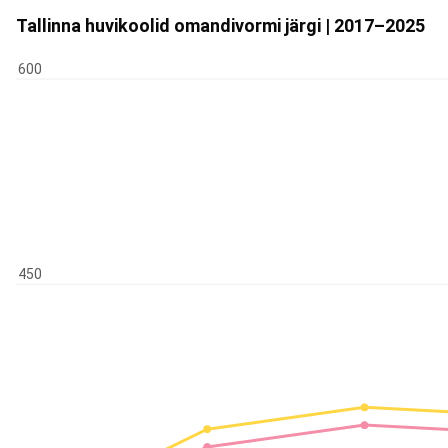
Tallinna huvikoolid omandivormi järgi | 2017–2025
600
450