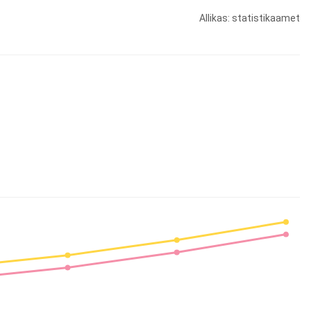
Allikas: statistikaamet