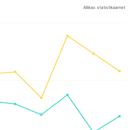
Allikas: statistikaamet