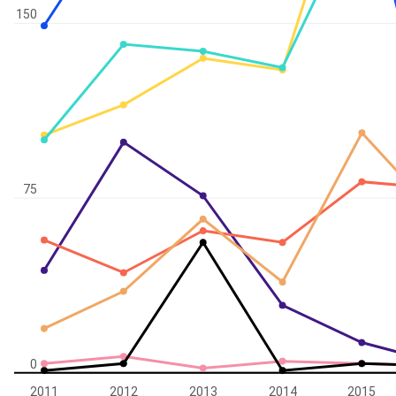
150
75
0
2011
2012
2013
2014
2015