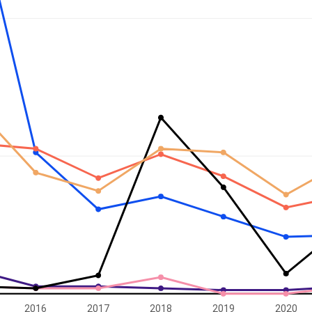
2016
2017
2018
2019
2020