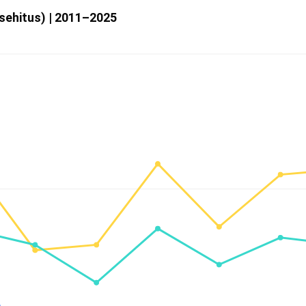
usehitus) | 2011–2025