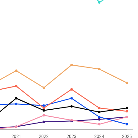
2021
2022
2023
2024
2025