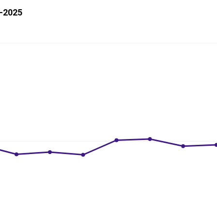
7–2025