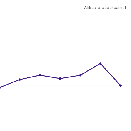
Allikas: statistikaamet