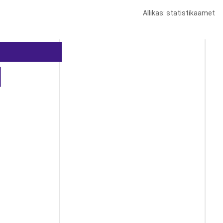
Allikas: statistikaamet