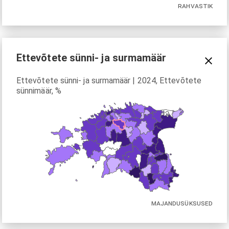
RAHVASTIK
Ettevõtete sünni- ja surmamäär
Ettevõtete sünni- ja surmamäär | 2024, Ettevõtete
sünnimäär, %
MAJANDUSÜKSUSED