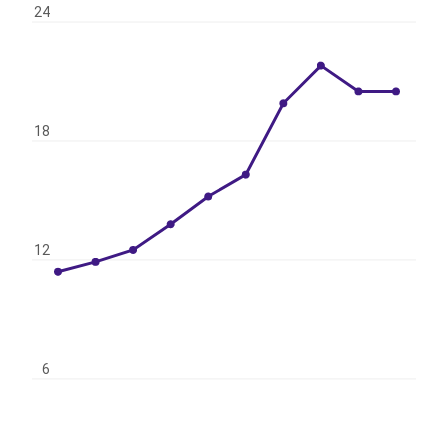
24
18
12
6